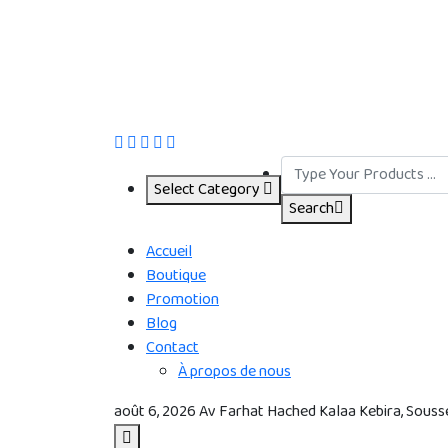
Select Category
Search
Accueil
Boutique
Promotion
Blog
Contact
À propos de nous
août 6, 2026
Av Farhat Hached Kalaa Kebira, Sous