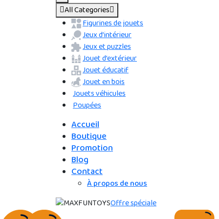
All Categories
Figurines de jouets
Jeux d’intérieur
Jeux et puzzles
Jouet d’extérieur
Jouet éducatif
Jouet en bois
Jouets véhicules
Poupées
Accueil
Boutique
Promotion
Blog
Contact
À propos de nous
Offre spéciale