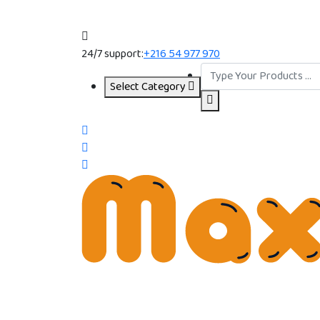
24/7 support:
+216 54 977 970
Select Category