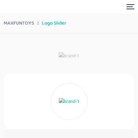
MAXFUNTOYS
Logo Slider