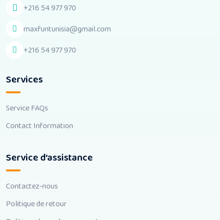
+216 54 977 970
maxfuntunisia@gmail.com
+216 54 977 970
Services
Service FAQs
Contact Information
Service d’assistance
Contactez-nous
Politique de retour