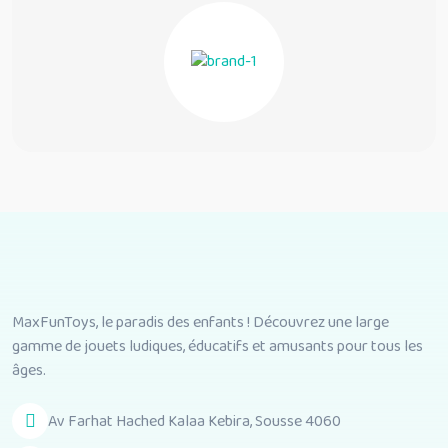
MaxFunToys, le paradis des enfants ! Découvrez une large
gamme de jouets ludiques, éducatifs et amusants pour tous les
âges.
Av Farhat Hached Kalaa Kebira, Sousse 4060