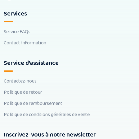
Services
Service FAQs
Contact Information
Service d’assistance
Contactez-nous
Politique de retour
Politique de remboursement
Politique de conditions générales de vente
Inscrivez-vous à notre newsletter