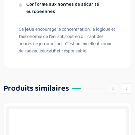
Conforme aux normes de sécurité
européennes
Ce
jeux
encourage la concentration, la logique et
l’autonomie de l’enfant, tout en offrant des
heures de jeu amusant. C’est un excellent choix
de cadeau éducatif et responsable.
Produits similaires