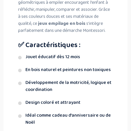
géométriques à empiler encouragent l’enfant à
réfléchir, manipuler, comparer et associer. Grâce
à ses couleurs douces et ses matériaux de
qualité, ce
jeux empilage en bois
s’intègre
parfaitement dans une démarche Montessori.
✅ Caractéristiques :
Jouet éducatif dès 12 mois
En bois naturel et peintures non toxiques
Développement de la motricité, logique et
coordination
Design coloré et attrayant
Idéal comme cadeau d’anniversaire ou de
Noël