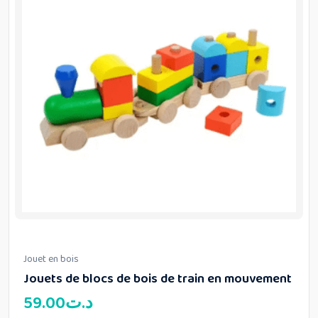
Jouet en bois
Jouets de blocs de bois de train en mouvement
59.00
د.ت