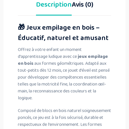
Description
Avis (0)
🎁 Jeux empilage en bois –
Éducatif, naturel et amusant
Offrez à votre enfant un moment
d’apprentissage ludique avec ce
jeux empilage
en bois
aux formes géométriques. Adapté aux
tout-petits dès 12 mois, ce jouet d’éveil est pensé
pour développer des compétences essentielles
telles que la motricité fine, la coordination œil-
main, la reconnaissance des couleurs et la
logique.
Composé de blocs en bois naturel soigneusement
poncés, ce jeu est à la fois sécurisé, durable et
respectueux de l’environnement. Les formes