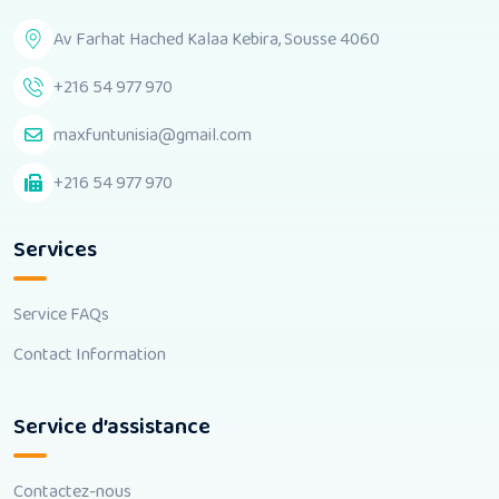
Av Farhat Hached Kalaa Kebira, Sousse 4060
+216 54 977 970
maxfuntunisia@gmail.com
+216 54 977 970
Services
Service FAQs
Contact Information
Service d’assistance
Contactez-nous