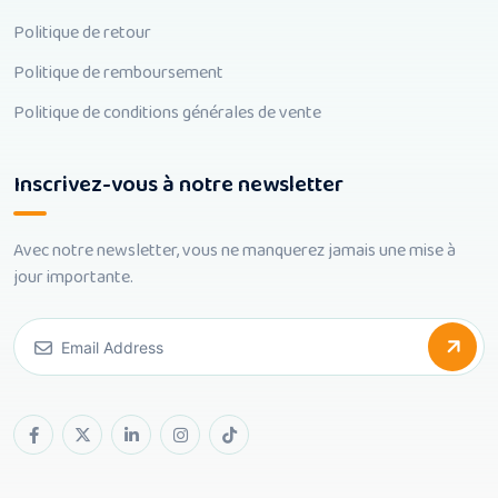
Politique de retour
Politique de remboursement
Politique de conditions générales de vente
Inscrivez-vous à notre newsletter
Avec notre newsletter, vous ne manquerez jamais une mise à
jour importante.