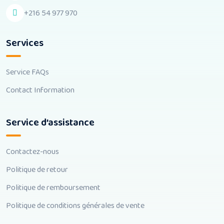
+216 54 977 970
Services
Service FAQs
Contact Information
Service d’assistance
Contactez-nous
Politique de retour
Politique de remboursement
Politique de conditions générales de vente