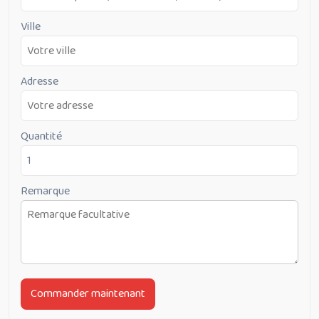
Ville
Adresse
Quantité
Remarque
Commander maintenant