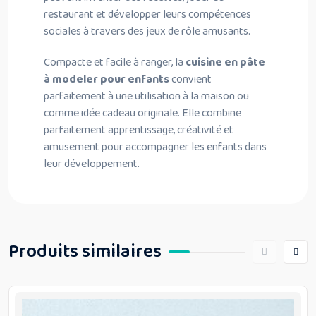
restaurant et développer leurs compétences
sociales à travers des jeux de rôle amusants.
Compacte et facile à ranger, la
cuisine en pâte
à modeler pour enfants
convient
parfaitement à une utilisation à la maison ou
comme idée cadeau originale. Elle combine
parfaitement apprentissage, créativité et
amusement pour accompagner les enfants dans
leur développement.
Produits similaires