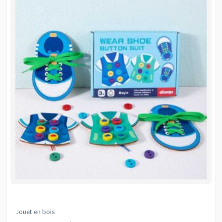
Jouet en bois