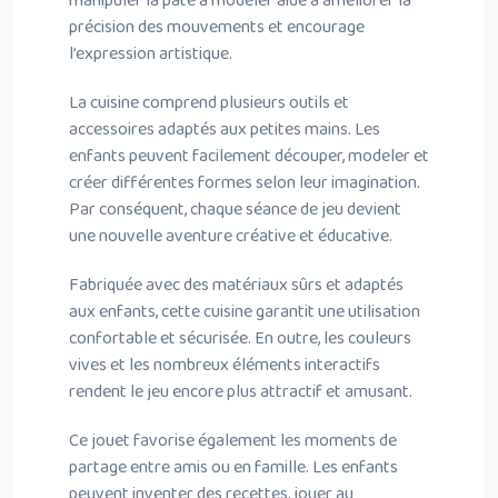
manipuler la pâte à modeler aide à améliorer la
précision des mouvements et encourage
l’expression artistique.
La cuisine comprend plusieurs outils et
accessoires adaptés aux petites mains. Les
enfants peuvent facilement découper, modeler et
créer différentes formes selon leur imagination.
Par conséquent, chaque séance de jeu devient
une nouvelle aventure créative et éducative.
Fabriquée avec des matériaux sûrs et adaptés
aux enfants, cette cuisine garantit une utilisation
confortable et sécurisée. En outre, les couleurs
vives et les nombreux éléments interactifs
rendent le jeu encore plus attractif et amusant.
Ce jouet favorise également les moments de
partage entre amis ou en famille. Les enfants
peuvent inventer des recettes, jouer au