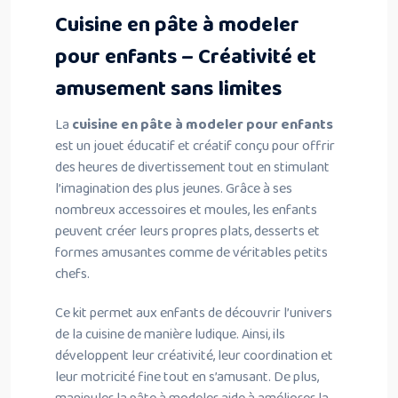
Cuisine en pâte à modeler
pour enfants – Créativité et
amusement sans limites
La
cuisine en pâte à modeler pour enfants
est un jouet éducatif et créatif conçu pour offrir
des heures de divertissement tout en stimulant
l’imagination des plus jeunes. Grâce à ses
nombreux accessoires et moules, les enfants
peuvent créer leurs propres plats, desserts et
formes amusantes comme de véritables petits
chefs.
Ce kit permet aux enfants de découvrir l’univers
de la cuisine de manière ludique. Ainsi, ils
développent leur créativité, leur coordination et
leur motricité fine tout en s’amusant. De plus,