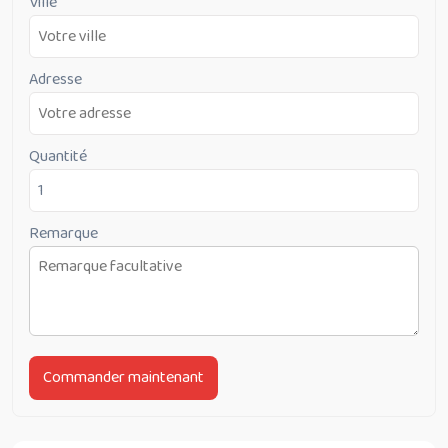
Ville
Adresse
Quantité
Remarque
Commander maintenant