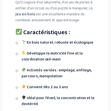
Qu’il s’agisse d’un labyrinthe, d’un jeu de perles à
enfiler, d’un circuit ou d’un puzzle à manipuler, ce
jeu en bois
est une excellente manière de
combiner amusement et apprentissage.
Caractéristiques :
En bois naturel, robuste et écologique
Développe la motricité fine et la
coordination œil-main
Activités variées : empilage, enfilage,
parcours, manipulation
Convient dès 2 ou 3 ans
Idéal pour l’éveil, la concentration et la
dextérité