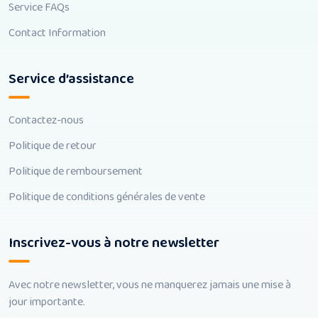
Service FAQs
Contact Information
Service d’assistance
Contactez-nous
Politique de retour
Politique de remboursement
Politique de conditions générales de vente
Inscrivez-vous à notre newsletter
Avec notre newsletter, vous ne manquerez jamais une mise à
jour importante.