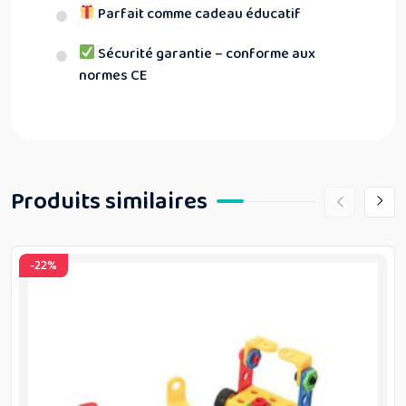
Parfait comme cadeau éducatif
Sécurité garantie – conforme aux
normes CE
Produits similaires
-22%