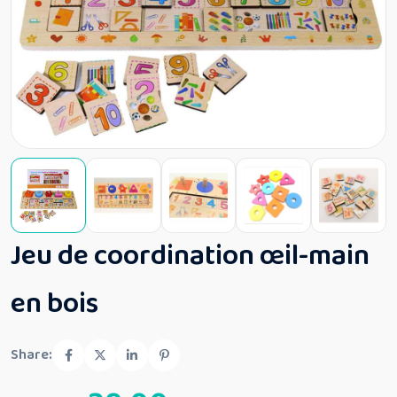
Jeu de coordination œil-main
en bois
Share: