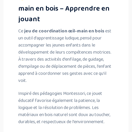
main en bois – Apprendre en
jouant
Ce
jeu de coordination œil-main en bois
est
un outil d’apprentissage ludique, pensé pour
accompagner les jeunes enfants dans le
développement de leurs compétences motrices.
À travers des activités d’enfilage, de guidage,
d’empilage ou de déplacement de pièces, l’enfant
apprend à coordonner ses gestes avec ce qu’il
voit.
Inspiré des pédagogies Montessori, ce jouet
éducatif favorise également la patience, la
logique et la résolution de problèmes. Les
matériaux en bois naturel sont doux au toucher,
durables, et respectueux de l’environnement.