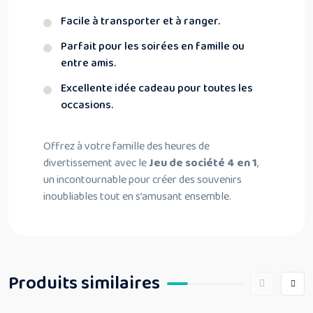
Facile à transporter et à ranger.
Parfait pour les soirées en famille ou
entre amis.
Excellente idée cadeau pour toutes les
occasions.
Offrez à votre famille des heures de
divertissement avec le
Jeu de société 4 en 1
,
un incontournable pour créer des souvenirs
inoubliables tout en s’amusant ensemble.
Produits similaires