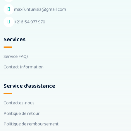
maxfuntunisia@gmail.com
+216 54 977 970
Services
Service FAQs
Contact Information
Service d’assistance
Contactez-nous
Politique de retour
Politique de remboursement