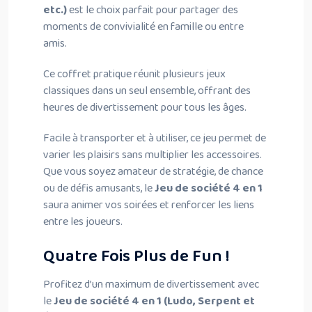
etc.)
est le choix parfait pour partager des
moments de convivialité en famille ou entre
amis.
Ce coffret pratique réunit plusieurs jeux
classiques dans un seul ensemble, offrant des
heures de divertissement pour tous les âges.
Facile à transporter et à utiliser, ce jeu permet de
varier les plaisirs sans multiplier les accessoires.
Que vous soyez amateur de stratégie, de chance
ou de défis amusants, le
Jeu de société 4 en 1
saura animer vos soirées et renforcer les liens
entre les joueurs.
Quatre Fois Plus de Fun !
Profitez d’un maximum de divertissement avec
le
Jeu de société 4 en 1 (Ludo, Serpent et