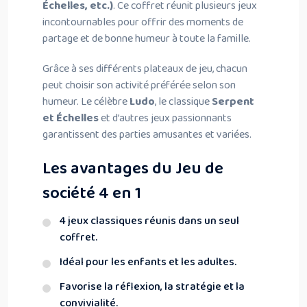
Échelles, etc.)
. Ce coffret réunit plusieurs jeux
incontournables pour offrir des moments de
partage et de bonne humeur à toute la famille.
Grâce à ses différents plateaux de jeu, chacun
peut choisir son activité préférée selon son
humeur. Le célèbre
Ludo
, le classique
Serpent
et Échelles
et d’autres jeux passionnants
garantissent des parties amusantes et variées.
Les avantages du Jeu de
société 4 en 1
4 jeux classiques réunis dans un seul
coffret.
Idéal pour les enfants et les adultes.
Favorise la réflexion, la stratégie et la
convivialité.