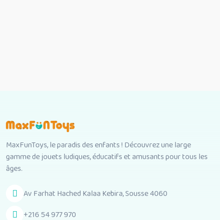
MaxFunToys, le paradis des enfants ! Découvrez une large
gamme de jouets ludiques, éducatifs et amusants pour tous les
âges.
Av Farhat Hached Kalaa Kebira, Sousse 4060
+216 54 977 970