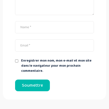
Enregistrer mon nom, mon e-mail et mon site
dans le navigateur pour mon prochain
commentaire.