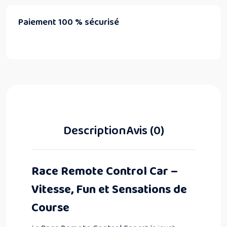
Paiement 100 % sécurisé
Description
Avis (0)
Race Remote Control Car –
Vitesse, Fun et Sensations de
Course