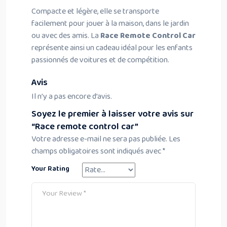
Compacte et légère, elle se transporte
facilement pour jouer à la maison, dans le jardin
ou avec des amis. La
Race Remote Control Car
représente ainsi un cadeau idéal pour les enfants
passionnés de voitures et de compétition.
Avis
Il n’y a pas encore d’avis.
Soyez le premier à laisser votre avis sur
“Race remote control car”
Votre adresse e-mail ne sera pas publiée.
Les
champs obligatoires sont indiqués avec
*
Your Rating