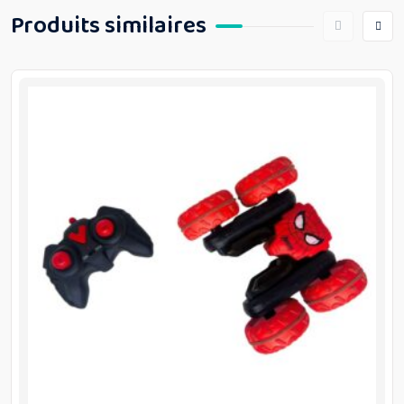
Produits similaires