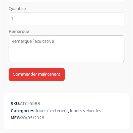
Quantité
Remarque
Commander maintenant
SKU:
ATC-6588
Categories:
Jouet d’extérieur
,
Jouets véhicules
MFG:
20/05/2026