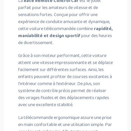
La
Race Remote Control Car
est le jouet
parfait pour les amateurs de vitesse et de
sensations fortes. Conçue pour offrir une
expérience de conduite amusante et dynamique,
cette voiture télécommandée combine
rapidité,
maniabilité et design sportif
pour des heures
de divertissement.
Grâce à son moteur performant, cette voiture
atteint une vitesse impressionnante et se déplace
facilement sur différentes surfaces. Ainsi, les
enfants peuvent profiter de courses excitantes à
l’intérieur comme à l’extérieur. De plus, son
système de contrôle précis permet de réaliser
des virages fluides et des déplacements rapides
avec une excellente stabilité.
La télécommande ergonomique assure une prise
en main confortable et une utilisation simple. Par