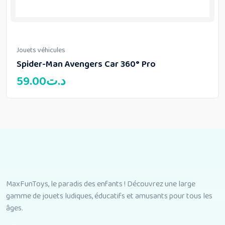
Jouets véhicules
Spider-Man Avengers Car 360° Pro
59.00
د.ت
MaxFunToys, le paradis des enfants ! Découvrez une large
gamme de jouets ludiques, éducatifs et amusants pour tous les
âges.