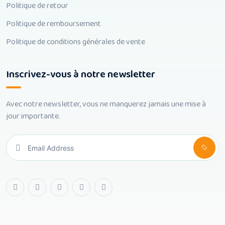
Politique de retour
Politique de remboursement
Politique de conditions générales de vente
Inscrivez-vous à notre newsletter
Avec notre newsletter, vous ne manquerez jamais une mise à
jour importante.