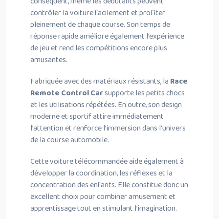
conséquent, même les débutants peuvent
contrôler la voiture facilement et profiter
pleinement de chaque course. Son temps de
réponse rapide améliore également l’expérience
de jeu et rend les compétitions encore plus
amusantes.
Fabriquée avec des matériaux résistants, la
Race
Remote Control Car
supporte les petits chocs
et les utilisations répétées. En outre, son design
moderne et sportif attire immédiatement
l’attention et renforce l’immersion dans l’univers
de la course automobile.
Cette voiture télécommandée aide également à
développer la coordination, les réflexes et la
concentration des enfants. Elle constitue donc un
excellent choix pour combiner amusement et
apprentissage tout en stimulant l’imagination.