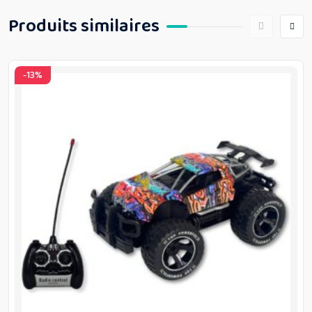
Produits similaires
-13%