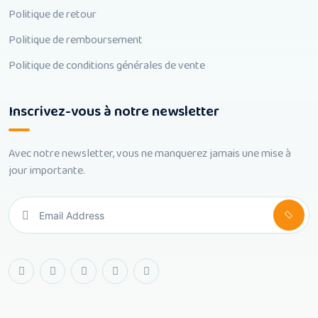
Politique de retour
Politique de remboursement
Politique de conditions générales de vente
Inscrivez-vous à notre newsletter
Avec notre newsletter, vous ne manquerez jamais une mise à
jour importante.