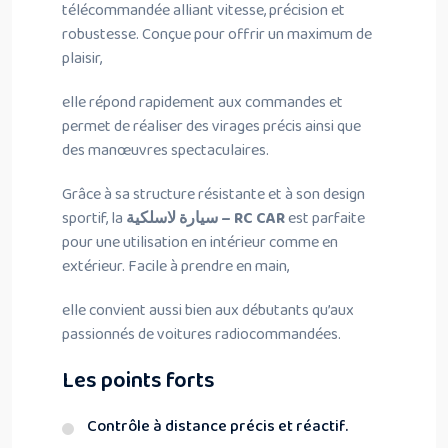
télécommandée alliant vitesse, précision et
robustesse. Conçue pour offrir un maximum de
plaisir,
elle répond rapidement aux commandes et
permet de réaliser des virages précis ainsi que
des manœuvres spectaculaires.
Grâce à sa structure résistante et à son design
sportif, la
سيارة لاسلكية – RC CAR
est parfaite
pour une utilisation en intérieur comme en
extérieur. Facile à prendre en main,
elle convient aussi bien aux débutants qu’aux
passionnés de voitures radiocommandées.
Les points forts
Contrôle à distance précis et réactif.